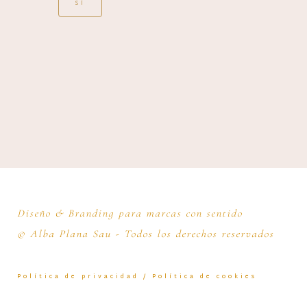
Diseño & Branding para marcas con sentido
© Alba Plana Sau - Todos los derechos reservados
Política de privacidad /
Política de cookies