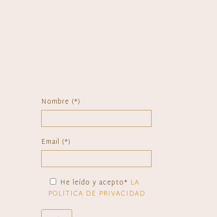
Nombre (*)
Email (*)
He leído y acepto*
LA
POLÍTICA DE PRIVACIDAD